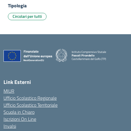
Tipologia
Circolari per tutti
Istituto Comprensivo Statale
Pascoli Pirandello
Castellammare del Golfo (TP)
Link Esterni
MIUR
Ufficio Scolastico Regionale
Ufficio Scolastico Territoriale
Scuola in Chiaro
Iscrizioni On Line
Invalsi