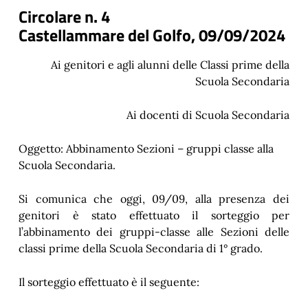
Circolare n.
4
Castellammare del Golfo, 0
9
/09/2024
Ai genitori
e a
gli alunni
delle Classi prime della
Scuola Secondaria
Ai docenti di Scuola Secondaria
Oggetto:
Abbinamento Sezioni – gruppi classe alla
Scuola Secondaria
.
Si comunica che
oggi, 09/09, alla presenza dei
genitori è stato effettuato il sorteggio per
l’abbinamento dei gruppi-classe alle Sezioni delle
classi prime della Scuola Secondaria di 1° grado.
Il sorteggio effettuato è il seguente: