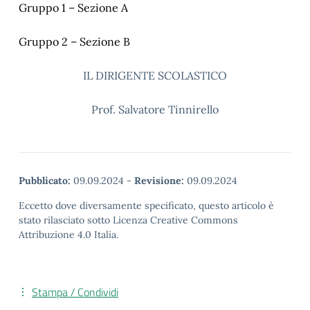
Gruppo 1 – Sezione A
Gruppo 2 – Sezione B
IL DIRIGENTE SCOLASTICO
Prof. Salvatore Tinnirello
Pubblicato:
09.09.2024
-
Revisione:
09.09.2024
Eccetto dove diversamente specificato, questo articolo è
stato rilasciato sotto Licenza Creative Commons
Attribuzione 4.0 Italia.
Stampa / Condividi