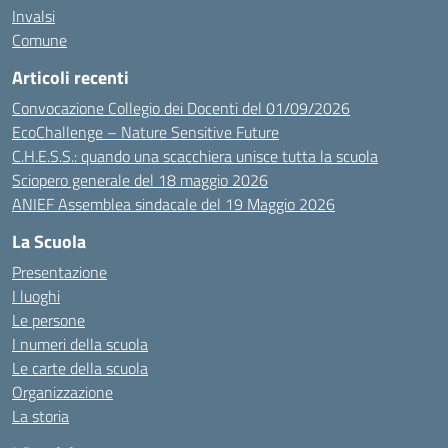
Invalsi
Comune
Articoli recenti
Convocazione Collegio dei Docenti del 01/09/2026
EcoChallenge – Nature Sensitive Future
C.H.E.S.S.: quando una scacchiera unisce tutta la scuola
Sciopero generale del 18 maggio 2026
ANIEF Assemblea sindacale del 19 Maggio 2026
La Scuola
Presentazione
I luoghi
Le persone
I numeri della scuola
Le carte della scuola
Organizzazione
La storia