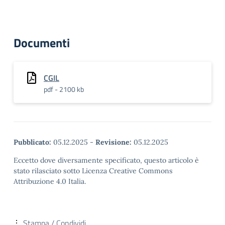
Documenti
CGIL
pdf - 2100 kb
Pubblicato:
05.12.2025
-
Revisione:
05.12.2025
Eccetto dove diversamente specificato, questo articolo è
stato rilasciato sotto Licenza Creative Commons
Attribuzione 4.0 Italia.
Stampa / Condividi