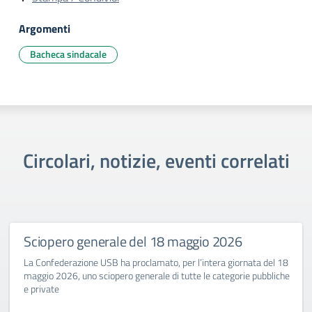
Argomenti
Bacheca sindacale
Circolari, notizie, eventi correlati
Sciopero generale del 18 maggio 2026
La Confederazione USB ha proclamato, per l’intera giornata del 18
maggio 2026, uno sciopero generale di tutte le categorie pubbliche
e private