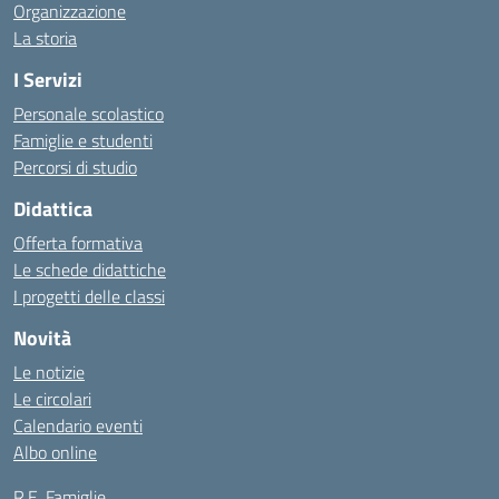
Organizzazione
La storia
I Servizi
Personale scolastico
Famiglie e studenti
Percorsi di studio
Didattica
Offerta formativa
Le schede didattiche
I progetti delle classi
Novità
Le notizie
Le circolari
Calendario eventi
Albo online
R.E. Famiglie