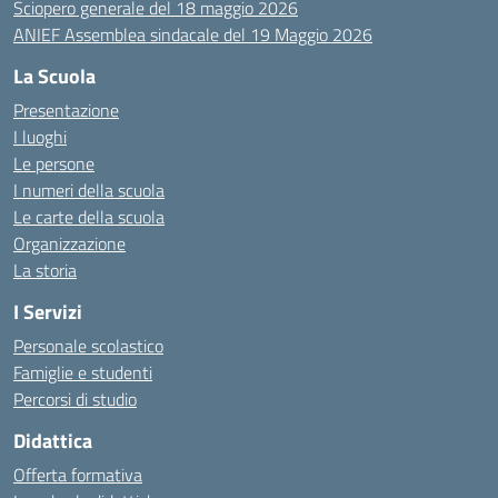
Sciopero generale del 18 maggio 2026
ANIEF Assemblea sindacale del 19 Maggio 2026
La Scuola
Presentazione
I luoghi
Le persone
I numeri della scuola
Le carte della scuola
Organizzazione
La storia
I Servizi
Personale scolastico
Famiglie e studenti
Percorsi di studio
Didattica
Offerta formativa