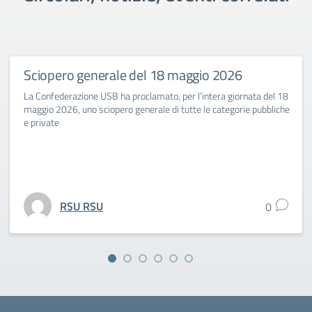
Sciopero generale del 18 maggio 2026
La Confederazione USB ha proclamato, per l’intera giornata del 18
maggio 2026, uno sciopero generale di tutte le categorie pubbliche
e private
RSU RSU
0