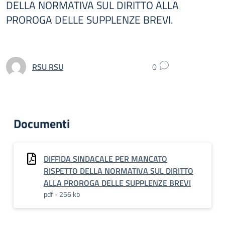
DELLA NORMATIVA SUL DIRITTO ALLA
PROROGA DELLE SUPPLENZE BREVI.
RSU RSU
0
Documenti
DIFFIDA SINDACALE PER MANCATO
RISPETTO DELLA NORMATIVA SUL DIRITTO
ALLA PROROGA DELLE SUPPLENZE BREVI
pdf - 256 kb