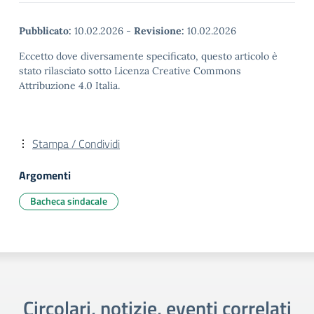
Pubblicato:
10.02.2026
-
Revisione:
10.02.2026
Eccetto dove diversamente specificato, questo articolo è
stato rilasciato sotto Licenza Creative Commons
Attribuzione 4.0 Italia.
Stampa / Condividi
Argomenti
Bacheca sindacale
Circolari, notizie, eventi correlati