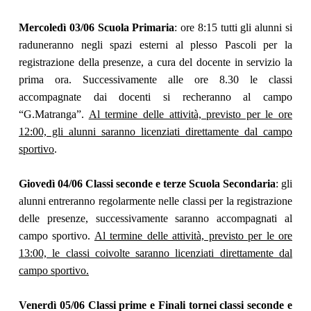
Mercoledì 03/06 Scuola Primaria
: ore 8:15 tutti gli alunni si
raduneranno negli spazi esterni al plesso Pascoli per la
registrazione della presenze, a cura del docente in servizio la
prima ora. Successivamente alle ore 8.30 le classi
accompagnate dai docenti si recheranno al campo
“G.Matranga”.
Al termine delle attività, previsto per le ore
12:00, gli alunni saranno licenziati direttamente dal campo
sportivo
.
Giovedì 04/06 Classi seconde e terze Scuola Secondaria
: gli
alunni entreranno regolarmente nelle classi per la registrazione
delle presenze, successivamente saranno accompagnati al
campo sportivo.
Al termine delle attività, previsto per le ore
13:00, le classi coivolte saranno licenziati direttamente dal
campo sportivo.
Venerdì 05/06 Classi prime e Finali tornei classi seconde e