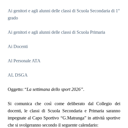
Ai genitori e agli alunni delle classi di Scuola Secondaria di 1°
grado
Ai genitori e agli alunni delle classi di Scuola Primaria
Ai Docenti
Al Personale ATA
AL DSGA
Oggetto: “
La settimana dello sport 2026”
.
Si comunica che così come deliberato dal Collegio dei
docenti, le classi di Scuola Secondaria e Primaria saranno
impegnate al Capo Sportivo “G.Matranga” in attività sportive
che si svolgeranno secondo il seguente calendario: