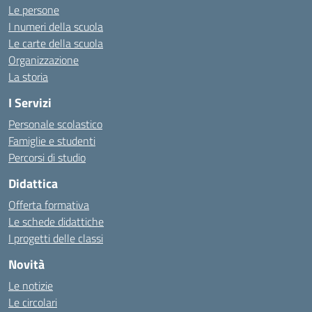
Le persone
I numeri della scuola
Le carte della scuola
Organizzazione
La storia
I Servizi
Personale scolastico
Famiglie e studenti
Percorsi di studio
Didattica
Offerta formativa
Le schede didattiche
I progetti delle classi
Novità
Le notizie
Le circolari