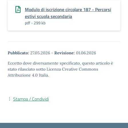
Modulo di iscrizione circolare 187 - Percorsi
estivi scuola secondaria
pdf - 299 kb
Pubblicato:
27.05.2026
-
Revisione:
01.06.2026
Eccetto dove diversamente specificato, questo articolo è
stato rilasciato sotto Licenza Creative Commons
Attribuzione 4.0 Italia.
Stampa / Condividi