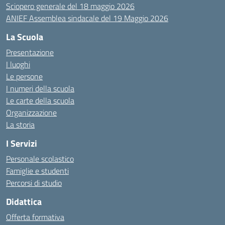
Sciopero generale del 18 maggio 2026
ANIEF Assemblea sindacale del 19 Maggio 2026
La Scuola
Presentazione
I luoghi
Le persone
I numeri della scuola
Le carte della scuola
Organizzazione
La storia
I Servizi
Personale scolastico
Famiglie e studenti
Percorsi di studio
Didattica
Offerta formativa